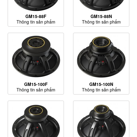
GM15-88F
GM15-88N
Thông tin sản phẩm
Thông tin sản phẩm
GM15-100F
GM15-100N
Thông tin sản phẩm
Thông tin sản phẩm