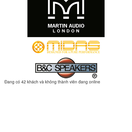
Đang có 42 khách và không thành viên đang online