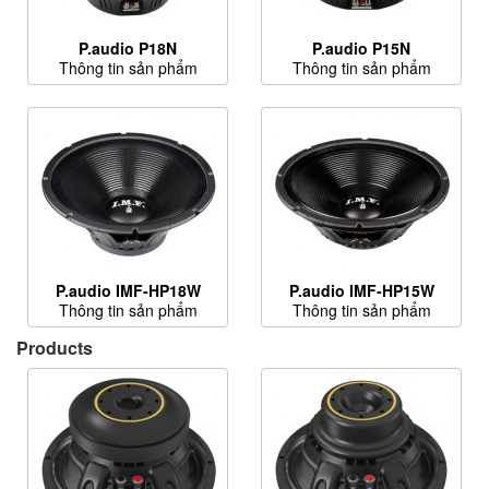
P.audio P18N
P.audio P15N
Thông tin sản phẩm
Thông tin sản phẩm
P.audio IMF-HP18W
P.audio IMF-HP15W
Thông tin sản phẩm
Thông tin sản phẩm
Products