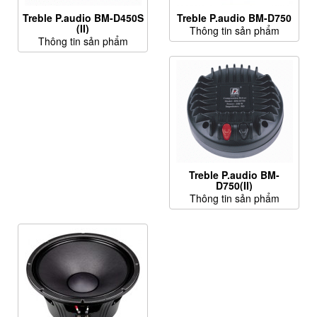
Treble P.audio BM-D450S
Treble P.audio BM-D750
(II)
Thông tin sản phẩm
Thông tin sản phẩm
Treble P.audio BM-
D750(II)
Thông tin sản phẩm