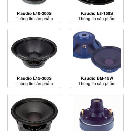
P.audio E10-200S
P.audio E8-150S
Thông tin sản phẩm
Thông tin sản phẩm
P.audio E15-300S
P.audio BM-15W
Thông tin sản phẩm
Thông tin sản phẩm