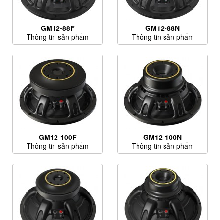
GM12-88F
GM12-88N
Thông tin sản phẩm
Thông tin sản phẩm
GM12-100F
GM12-100N
Thông tin sản phẩm
Thông tin sản phẩm