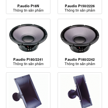
P.audio P18N
P.audio P150/2226
Thông tin sản phẩm
Thông tin sản phẩm
P.audio P180/2241
P.audio P180/2242
Thông tin sản phẩm
Thông tin sản phẩm