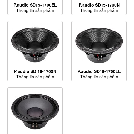
P.audio SD15-1700EL
P.audio SD15-1700N
Thông tin sản phẩm
Thông tin sản phẩm
P.audio SD 18-1700N
P.audio SD18-1700EL
Thông tin sản phẩm
Thông tin sản phẩm