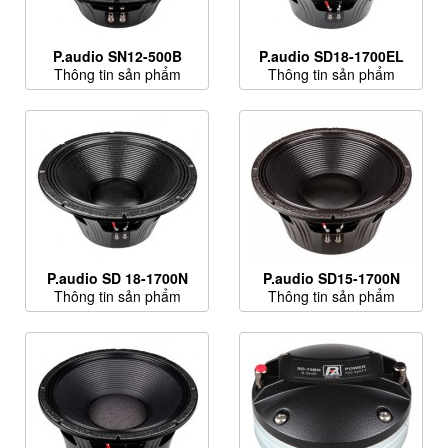
P.audio SN12-500B
P.audio SD18-1700EL
Thông tin sản phẩm
Thông tin sản phẩm
P.audio SD 18-1700N
P.audio SD15-1700N
Thông tin sản phẩm
Thông tin sản phẩm