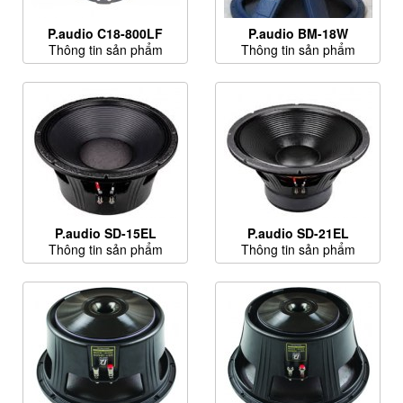
P.audio C18-800LF
P.audio BM-18W
Thông tin sản phẩm
Thông tin sản phẩm
P.audio SD-15EL
P.audio SD-21EL
Thông tin sản phẩm
Thông tin sản phẩm