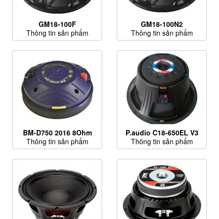
GM18-100F
GM18-100N2
Thông tin sản phẩm
Thông tin sản phẩm
BM-D750 2016 8Ohm
P.audio C18-650EL V3
Thông tin sản phẩm
Thông tin sản phẩm