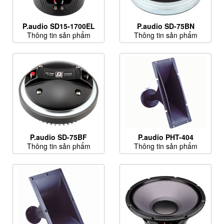
P.audio SD15-1700EL
P.audio SD-75BN
Thông tin sản phẩm
Thông tin sản phẩm
P.audio SD-75BF
P.audio PHT-404
Thông tin sản phẩm
Thông tin sản phẩm