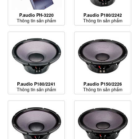
P.audio PH-3220
P.audio P180/2242
Thông tin sản phẩm
Thông tin sản phẩm
P.audio P180/2241
P.audio P150/2226
Thông tin sản phẩm
Thông tin sản phẩm