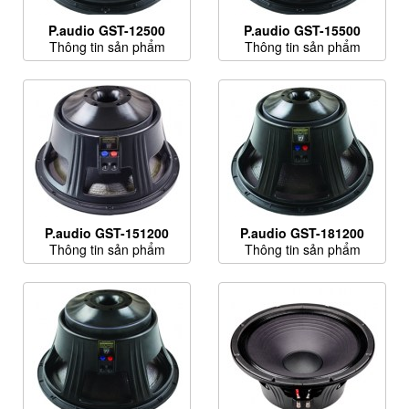
P.audio GST-12500
P.audio GST-15500
Thông tin sản phẩm
Thông tin sản phẩm
P.audio GST-151200
P.audio GST-181200
Thông tin sản phẩm
Thông tin sản phẩm