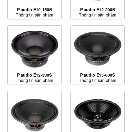
P.audio E10-150S
P.audio E12-200S
Thông tin sản phẩm
Thông tin sản phẩm
P.audio E12-300S
P.audio E15-600S
Thông tin sản phẩm
Thông tin sản phẩm