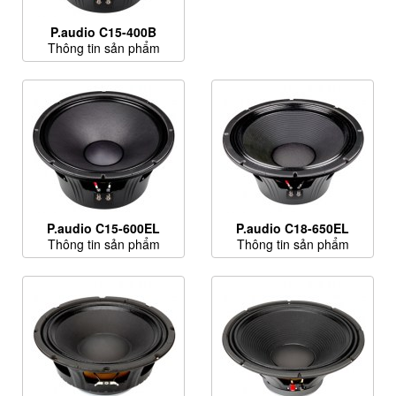
P.audio C15-400B
Thông tin sản phẩm
P.audio C15-600EL
P.audio C18-650EL
Thông tin sản phẩm
Thông tin sản phẩm