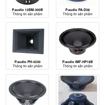
P.audio 12BM-300B
P.audio PA-D38
Thông tin sản phẩm
Thông tin sản phẩm
P.audio PH-4230
P.audio IMF-HP18B
Thông tin sản phẩm
Thông tin sản phẩm