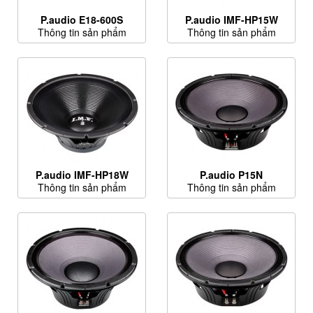
P.audio E18-600S
P.audio IMF-HP15W
Thông tin sản phẩm
Thông tin sản phẩm
P.audio IMF-HP18W
P.audio P15N
Thông tin sản phẩm
Thông tin sản phẩm