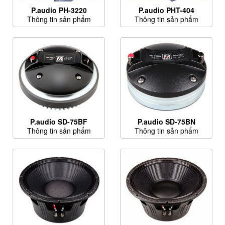
P.audio PH-3220
P.audio PHT-404
Thông tin sản phẩm
Thông tin sản phẩm
P.audio SD-75BF
P.audio SD-75BN
Thông tin sản phẩm
Thông tin sản phẩm