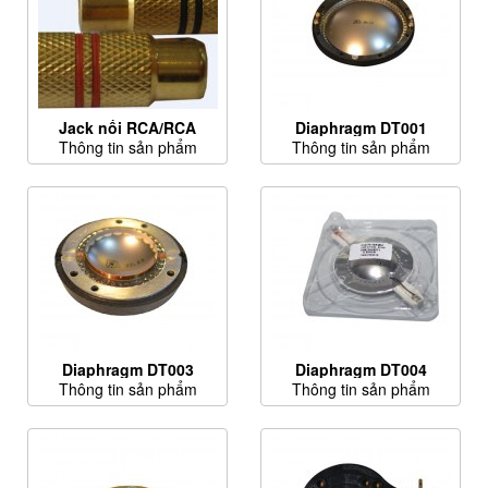
Jack nối RCA/RCA
Diaphragm DT001
Thông tin sản phẩm
Thông tin sản phẩm
Diaphragm DT003
Diaphragm DT004
Thông tin sản phẩm
Thông tin sản phẩm