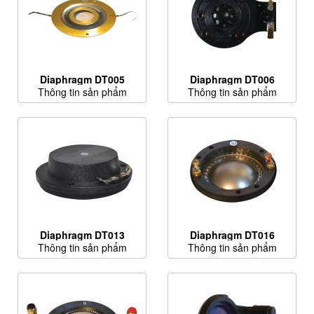
Diaphragm DT005
Diaphragm DT006
Thông tin sản phẩm
Thông tin sản phẩm
Diaphragm DT013
Diaphragm DT016
Thông tin sản phẩm
Thông tin sản phẩm