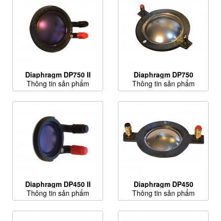
Diaphragm DP750 II
Diaphragm DP750
Thông tin sản phẩm
Thông tin sản phẩm
Diaphragm DP450 II
Diaphragm DP450
Thông tin sản phẩm
Thông tin sản phẩm