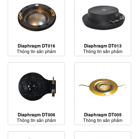
Diaphragm DT016
Diaphragm DT013
Thông tin sản phẩm
Thông tin sản phẩm
Diaphragm DT006
Diaphragm DT005
Thông tin sản phẩm
Thông tin sản phẩm