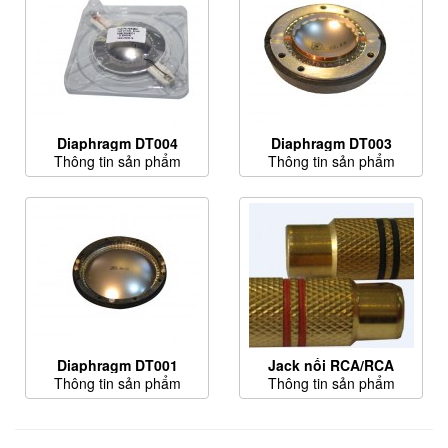
Diaphragm DT004
Diaphragm DT003
Thông tin sản phẩm
Thông tin sản phẩm
Diaphragm DT001
Jack nối RCA/RCA
Thông tin sản phẩm
Thông tin sản phẩm