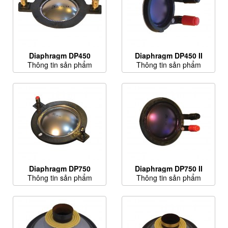
Diaphragm DP450
Diaphragm DP450 II
Thông tin sản phẩm
Thông tin sản phẩm
Diaphragm DP750
Diaphragm DP750 II
Thông tin sản phẩm
Thông tin sản phẩm