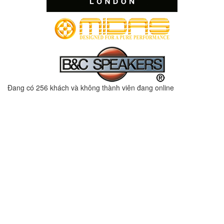
Đang có 256 khách và không thành viên đang online