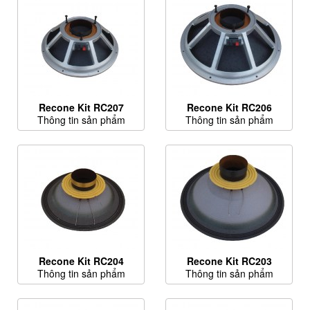
Recone Kit RC207
Recone Kit RC206
Thông tin sản phẩm
Thông tin sản phẩm
Recone Kit RC204
Recone Kit RC203
Thông tin sản phẩm
Thông tin sản phẩm