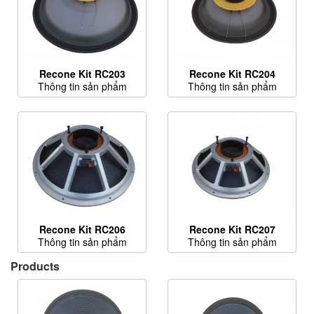
Recone Kit RC203
Recone Kit RC204
Thông tin sản phẩm
Thông tin sản phẩm
Recone Kit RC206
Recone Kit RC207
Thông tin sản phẩm
Thông tin sản phẩm
Products