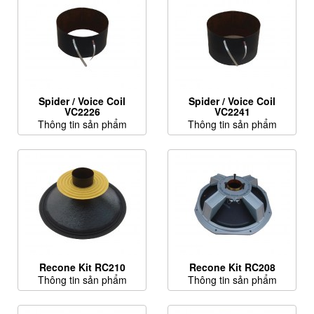
Spider / Voice Coil
Spider / Voice Coil
VC2226
VC2241
Thông tin sản phẩm
Thông tin sản phẩm
Recone Kit RC210
Recone Kit RC208
Thông tin sản phẩm
Thông tin sản phẩm