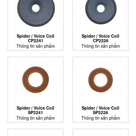
Spider / Voice Coil
Spider / Voice Coil
CP2241
CP2226
Thông tin sản phẩm
Thông tin sản phẩm
Spider / Voice Coil
Spider / Voice Coil
SP2241
SP2226
Thông tin sản phẩm
Thông tin sản phẩm