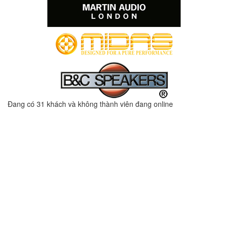
Đang có 31 khách và không thành viên đang online